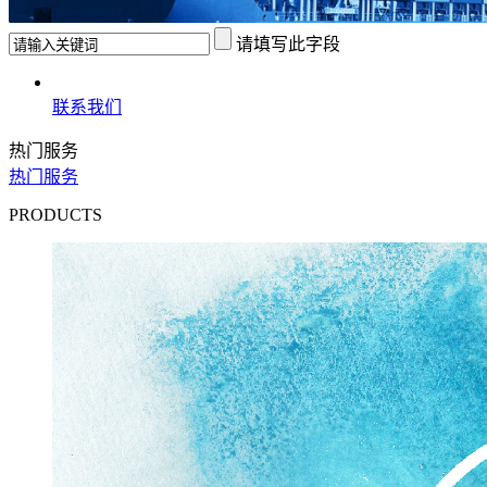
请填写此字段
联系我们
热门服务
热门服务
PRODUCTS