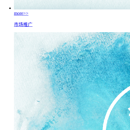
more>>
市场推广