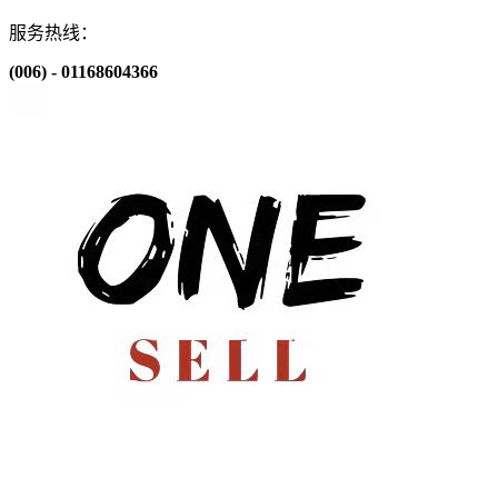
服务热线：
(006) - 01168604366