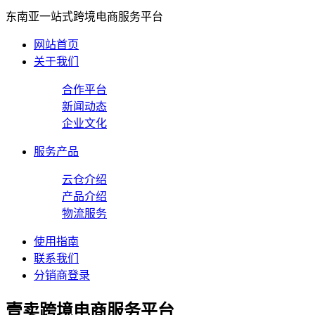
东南亚一站式跨境电商服务平台
网站首页
关于我们
合作平台
新闻动态
企业文化
服务产品
云仓介绍
产品介绍
物流服务
使用指南
联系我们
分销商登录
壹卖跨境电商服务平台