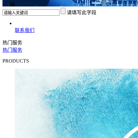
请填写此字段
联系我们
热门服务
热门服务
PRODUCTS