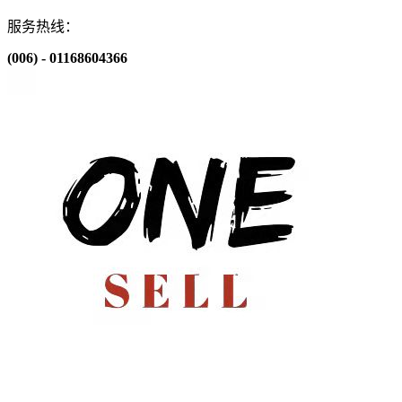
服务热线：
(006) - 01168604366