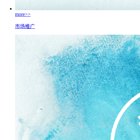
more>>
市场推广