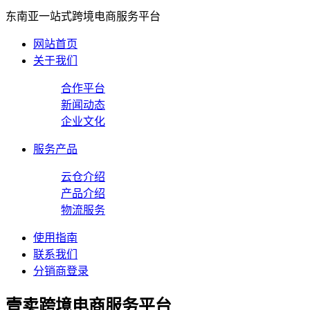
东南亚一站式跨境电商服务平台
网站首页
关于我们
合作平台
新闻动态
企业文化
服务产品
云仓介绍
产品介绍
物流服务
使用指南
联系我们
分销商登录
壹卖跨境电商服务平台